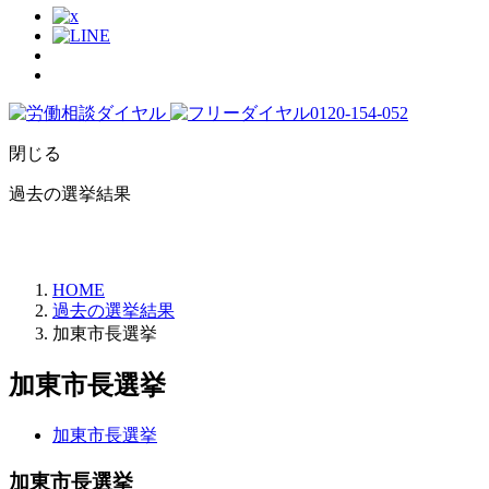
閉じる
過去の選挙結果
HOME
過去の選挙結果
加東市長選挙
加東市長選挙
加東市長選挙
加東市長選挙