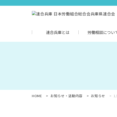
連合兵庫とは
労働相談につい
HOME
お知らせ・活動内容
お知らせ
1