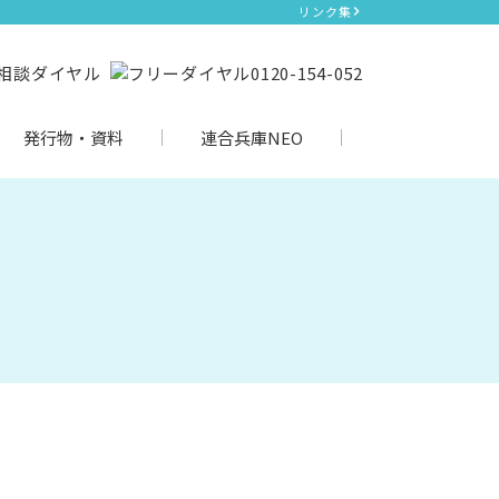
リンク集
発行物・資料
連合兵庫NEO