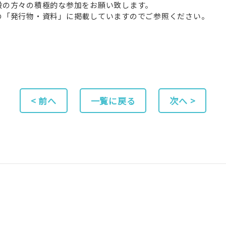
般の方々の積極的な参加をお願い致します。
の「発行物・資料」に掲載していますのでご参照ください。
< 前へ
一覧に戻る
次へ >