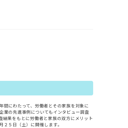
年間にわたって、労働者とその家族を対象に
企業の先進事例についてもインタビュー調査
査結果をもとに労働者と家族の双方にメリット
月２５日（土）に開催します。