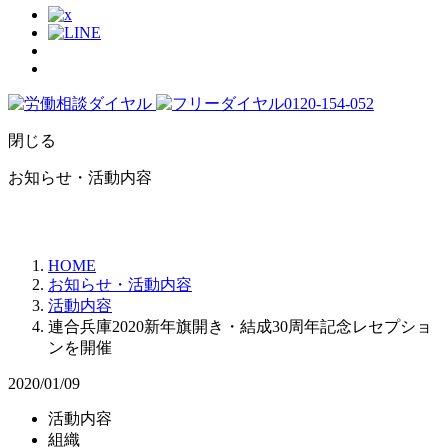
閉じる
お知らせ・活動内容
HOME
お知らせ・活動内容
活動内容
連合兵庫2020新年旗開き・結成30周年記念レセプショ
ンを開催
2020/01/09
活動内容
組織