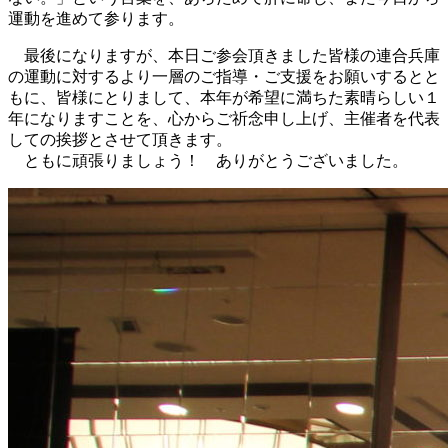
運動を進めて参ります。
最後になりますが、本日ご参会頂きました皆様の連合兵庫
の運動に対するより一層のご指導・ご支援をお願いするとと
もに、皆様にとりまして、本年が希望に満ちた素晴らしい１
年になりますことを、心からご祈念申し上げ、主催者を代表
しての挨拶とさせて頂きます。
ともに頑張りましょう！ ありがとうございました。