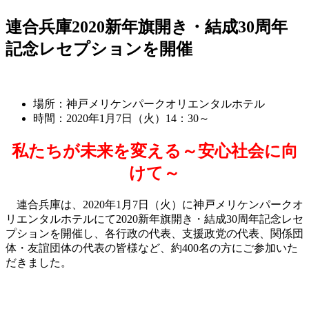
連合兵庫2020新年旗開き・結成30周年
記念レセプションを開催
場所：神戸メリケンパークオリエンタルホテル
時間：2020年1月7日（火）14：30～
私たちが未来を変える～安心社会に向
けて～
連合兵庫は、2020年1月7日（火）に神戸メリケンパークオ
リエンタルホテルにて2020新年旗開き・結成30周年記念レセ
プションを開催し、各行政の代表、支援政党の代表、関係団
体・友誼団体の代表の皆様など、約400名の方にご参加いた
だきました。