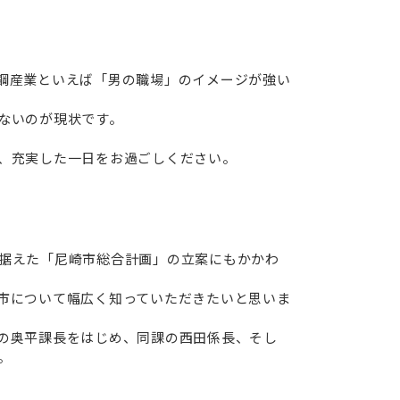
鋼産業といえば「男の職場」のイメージが強い
ないのが現状です。
、充実した一日をお過ごしください。
据えた「尼崎市総合計画」の立案にもかかわ
市について幅広く知っていただきたいと思いま
の奥平課長をはじめ、同課の西田係長、そし
。