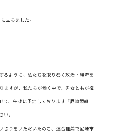
つに立ちました。
するように、私たちを取り巻く政治・経済を
りますが、私たちが働く中で、男女ともが権
せて、午後に予定しております「尼崎競艇
さい。
いさつをいただいたのち、連合推薦で尼崎市