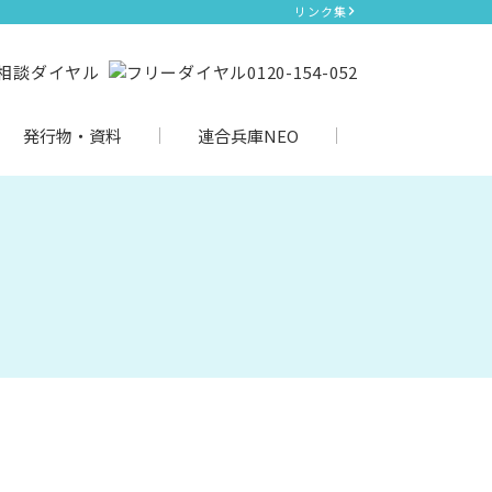
リンク集
発行物・資料
連合兵庫NEO