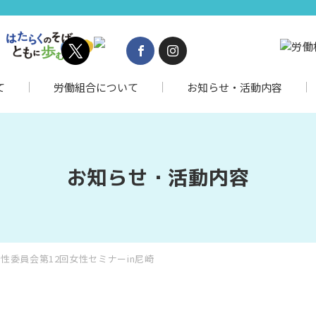
て
労働組合について
お知らせ・活動内容
お知らせ・活動内容
性委員会第12回女性セミナーin尼崎