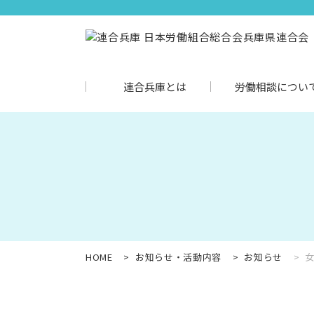
連合兵庫とは
労働相談につい
HOME
お知らせ・活動内容
お知らせ
女