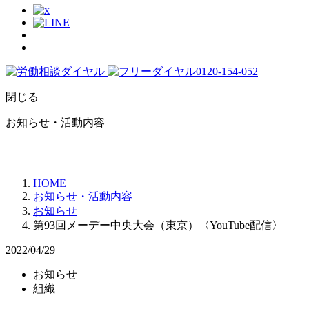
閉じる
お知らせ・活動内容
HOME
お知らせ・活動内容
お知らせ
第93回メーデー中央大会（東京）〈YouTube配信〉
2022/04/29
お知らせ
組織