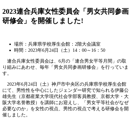
2023連合兵庫女性委員会「男女共同参画
研修会」を開催しました!
場所：兵庫県学校厚生会館：2階大会議室
時間：2023年6月24日（土）14：00～16：50
連合兵庫女性委員会は、6月の「連合男女平等月間」の取
り組みにあわせ、毎年「男女共同参画研修会」を行っていま
す。
2023年6月24日（土）神戸市中央区の兵庫県学校厚生会館
にて、男性性を中心にしたジェンダー研究で知られる伊藤公
雄先生（京都産業大学現代社会学部客員教授、京都大学・大
阪大学名誉教授）を講師にお迎えし、「男女平等社会がなぜ
必要なのか」を女性の視点、男性の視点で考える研修会を開
催しました。