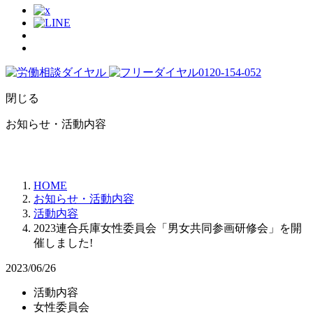
閉じる
お知らせ・活動内容
HOME
お知らせ・活動内容
活動内容
2023連合兵庫女性委員会「男女共同参画研修会」を開
催しました!
2023/06/26
活動内容
女性委員会