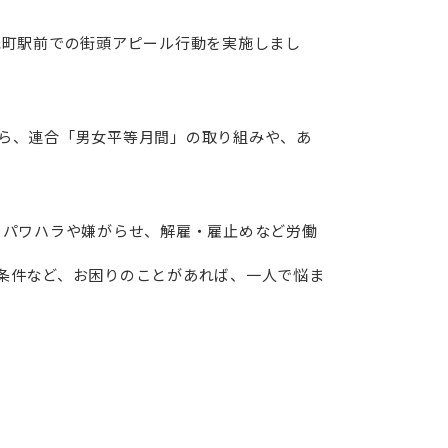
元町駅前での街頭アピール行動を実施しまし
ら、連合「男女平等月間」の取り組みや、あ
、パワハラや嫌がらせ、解雇・雇止めなど労働
条件など、お困りのことがあれば、一人で悩ま