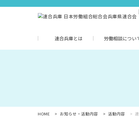
連合兵庫とは
労働相談につい
HOME
お知らせ・活動内容
活動内容
連