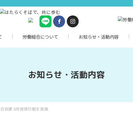
て
労働組合について
お知らせ・活動内容
お知らせ・活動内容
合兵庫 6月街頭行動を実施