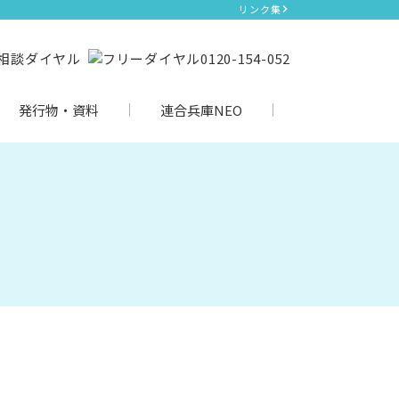
リンク集
発行物・資料
連合兵庫NEO