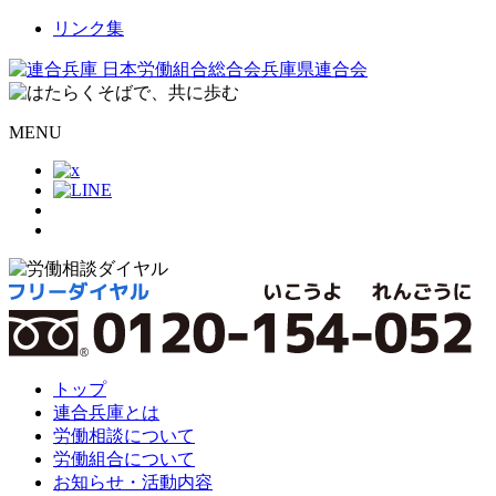
リンク集
MENU
トップ
連合兵庫とは
労働相談について
労働組合について
お知らせ・活動内容