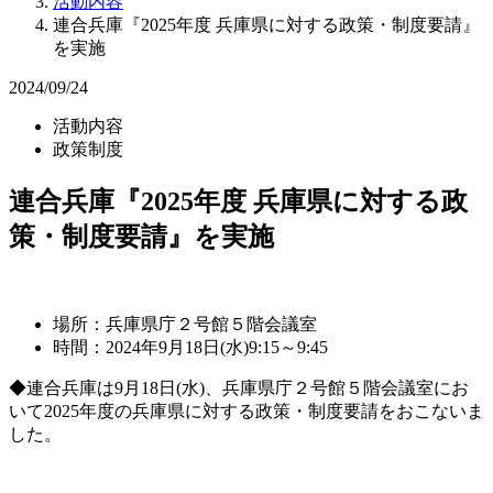
活動内容
連合兵庫『2025年度 兵庫県に対する政策・制度要請』
を実施
2024/09/24
活動内容
政策制度
連合兵庫『2025年度 兵庫県に対する政
策・制度要請』を実施
場所：兵庫県庁２号館５階会議室
時間：2024年9月18日(水)9:15～9:45
◆連合兵庫は9月18日(水)、兵庫県庁２号館５階会議室にお
いて2025年度の兵庫県に対する政策・制度要請をおこないま
した。