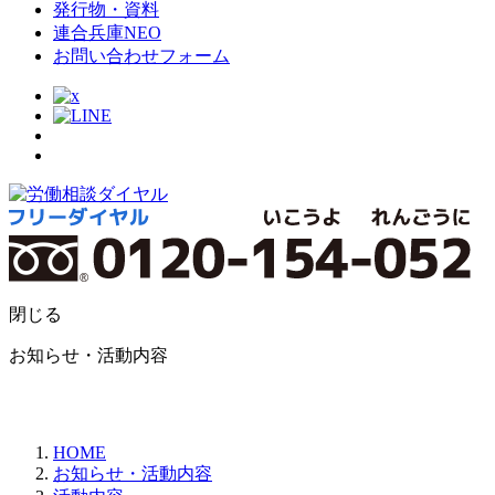
発行物・資料
連合兵庫NEO
お問い合わせフォーム
閉じる
お知らせ・活動内容
HOME
お知らせ・活動内容