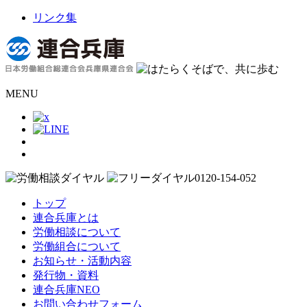
リンク集
MENU
トップ
連合兵庫とは
労働相談について
労働組合について
お知らせ・活動内容
発行物・資料
連合兵庫NEO
お問い合わせフォーム