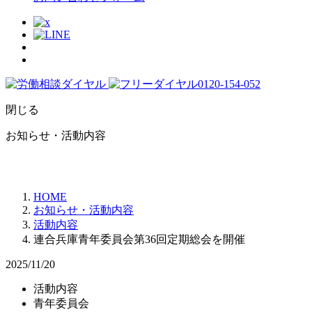
閉じる
お知らせ・活動内容
HOME
お知らせ・活動内容
活動内容
連合兵庫青年委員会第36回定期総会を開催
2025/11/20
活動内容
青年委員会