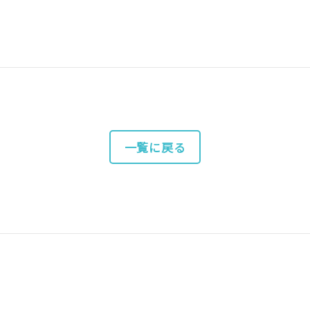
一覧に戻る