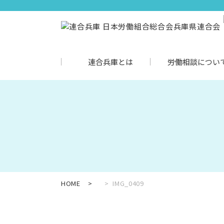
連合兵庫とは
労働相談につい
HOME
IMG_0409