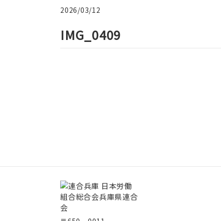
2026/03/12
IMG_0409