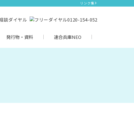
リンク集
発行物・資料
連合兵庫NEO