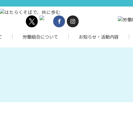
て
労働組合について
お知らせ・活動内容