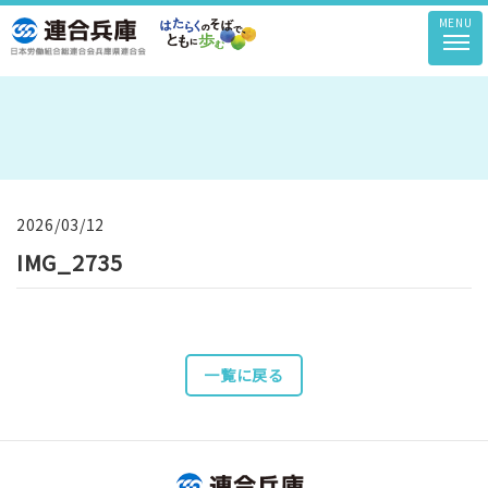
MENU
2026/03/12
IMG_2735
一覧に戻る