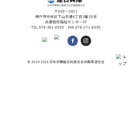
〒650－0011
神戸市中央区下山手通6丁目3番30号
兵庫勤労福祉センター3F
TEL.078-361-0505 FAX.078-371-6005
© 2019-2026 日本労働組合総連合会兵庫県連合会