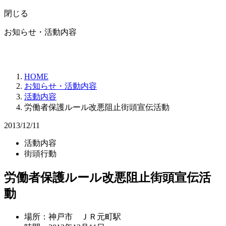
閉じる
お知らせ・活動内容
HOME
お知らせ・活動内容
活動内容
労働者保護ルール改悪阻止街頭宣伝活動
2013/12/11
活動内容
街頭行動
労働者保護ルール改悪阻止街頭宣伝活
動
場所：神戸市 ＪＲ元町駅