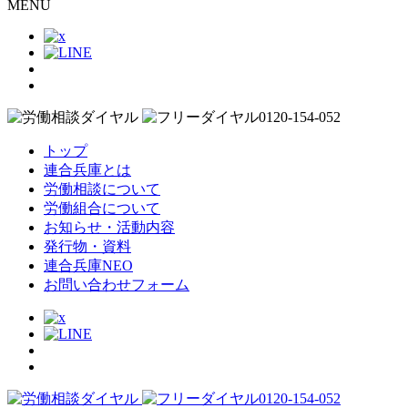
MENU
トップ
連合兵庫とは
労働相談について
労働組合について
お知らせ・活動内容
発行物・資料
連合兵庫NEO
お問い合わせフォーム