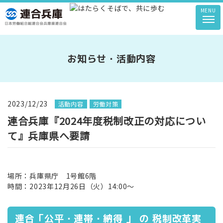
MENU
お知らせ・活動内容
2023/12/23
活動内容
労働対策
連合兵庫『2024年度税制改正の対応につい
て』兵庫県へ要請
場所：兵庫県庁 1号館6階
時間：2023年12月26日（火）14:00～
連合「公平・連帯・納得 」 の 税制改革実