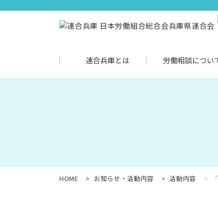
連合兵庫とは
労働相談につい
HOME
お知らせ・活動内容
活動内容
『