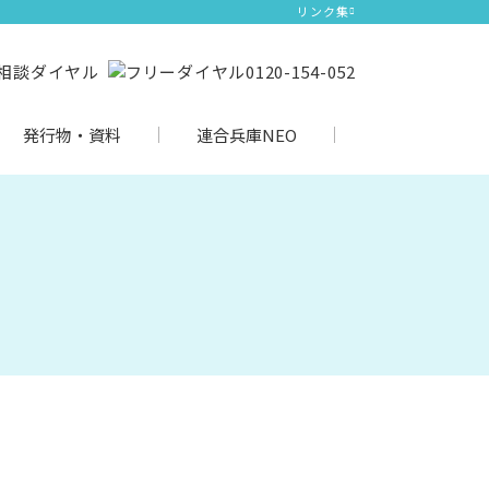
リンク集
発行物・資料
連合兵庫NEO