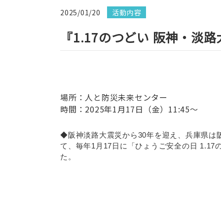
2025/01/20
活動内容
『1.17のつどい 阪神・淡
場所：人と防災未来センター
時間：2025年1月17日（金）11:45～
◆阪神淡路大震災から30年を迎え、兵庫県
て、毎年1月17日に「ひょうご安全の日 1
た。