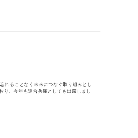
も忘れることなく未来につなぐ取り組みとし
ており、今年も連合兵庫としても出席しまし