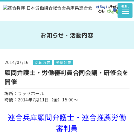
MENU
お知らせ・活動内容
2014/07/16
活動内容
労働対策
顧問弁護士・労働審判員合同会議・研修会を
開催
場所：ラッセホール
時間：2014年7月11日（金）15:00～
連合兵庫顧問弁護士・連合推薦労働
審判員