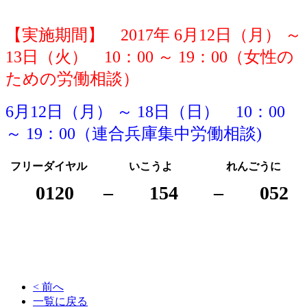
【実施期間】 2017年 6月12日（月） ～
13日（火） 10：00 ～ 19：00
（女性の
ための労働相談）
6月12日（月） ～ 18日（日） 10：00
～ 19：00
（連合兵庫集中労働相談)
フリーダイヤル
いこうよ
れんごうに
0120
–
154
–
052
< 前へ
一覧に戻る