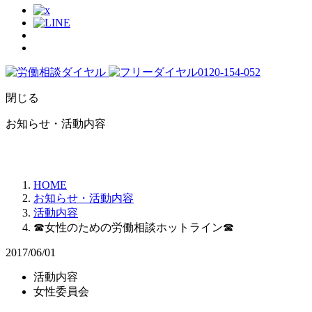
閉じる
お知らせ・活動内容
HOME
お知らせ・活動内容
活動内容
☎女性のための労働相談ホットライン☎
2017/06/01
活動内容
女性委員会