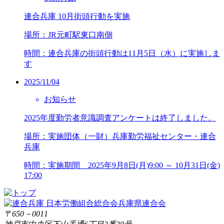
連合兵庫 10月街頭行動を実施
場所：JR元町駅東口南側
時間：連合兵庫の街頭行動は11月5日（水）に実施しま
す
2025/11/04
お知らせ
2025年度勤労者意識調査アンケートは終了しました。
場所：実施団体（一財）兵庫勤労福祉センター・連合
兵庫
時間：実施期間 2025年9月8日(月)9:00 ～ 10月31日(金)
17:00
〒650－0011