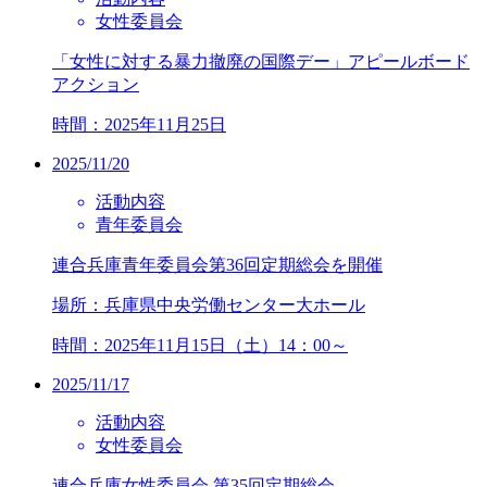
女性委員会
「女性に対する暴力撤廃の国際デー」アピールボード
アクション
時間：2025年11月25日
2025/11/20
活動内容
青年委員会
連合兵庫青年委員会第36回定期総会を開催
場所：兵庫県中央労働センター大ホール
時間：2025年11月15日（土）14：00～
2025/11/17
活動内容
女性委員会
連合兵庫女性委員会 第35回定期総会