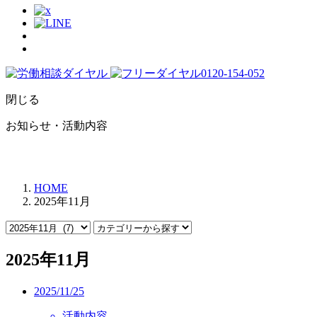
閉じる
お知らせ・活動内容
HOME
2025年11月
2025年11月
2025/11/25
活動内容