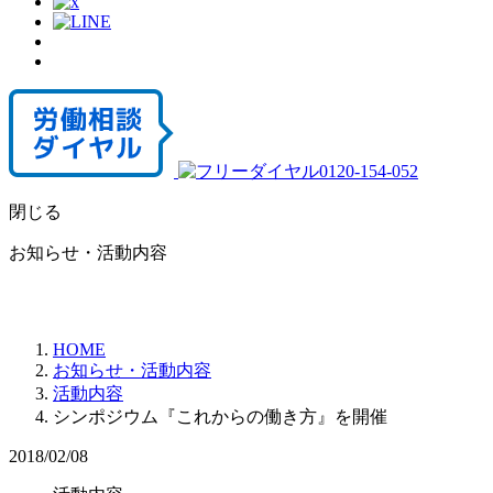
閉じる
お知らせ・活動内容
HOME
お知らせ・活動内容
活動内容
シンポジウム『これからの働き方』を開催
2018/02/08