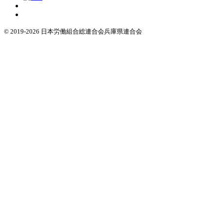
© 2019-2026 日本労働組合総連合会兵庫県連合会