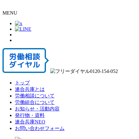
MENU
トップ
連合兵庫とは
労働相談について
労働組合について
お知らせ・活動内容
発行物・資料
連合兵庫NEO
お問い合わせフォーム