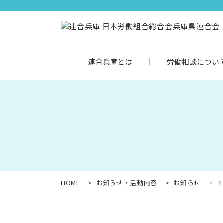
連合兵庫とは
労働相談につい
HOME
お知らせ・活動内容
お知らせ