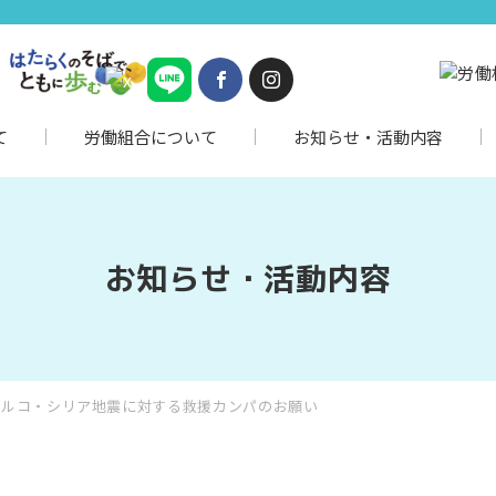
て
労働組合について
お知らせ・活動内容
お知らせ・活動内容
トルコ・シリア地震に対する救援カンパのお願い