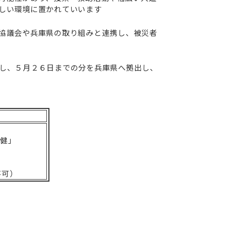
しい環境に置かれていいます
協議会や兵庫県の取り組みと連携し、被災者
し、５月２６日までの分を兵庫県へ拠出し、
 健」
不可）