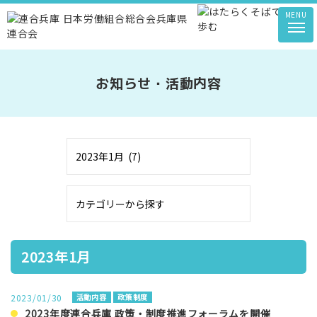
MENU
お知らせ・活動内容
2023年1月
2023/01/30
活動内容
政策制度
2023年度連合兵庫 政策・制度推進フォーラムを開催