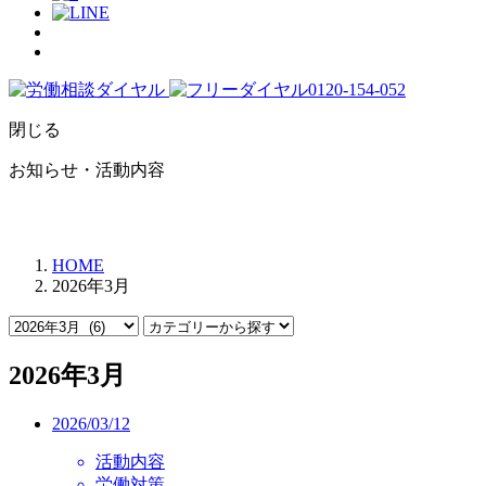
閉じる
お知らせ・活動内容
HOME
2026年3月
2026年3月
2026/03/12
活動内容
労働対策