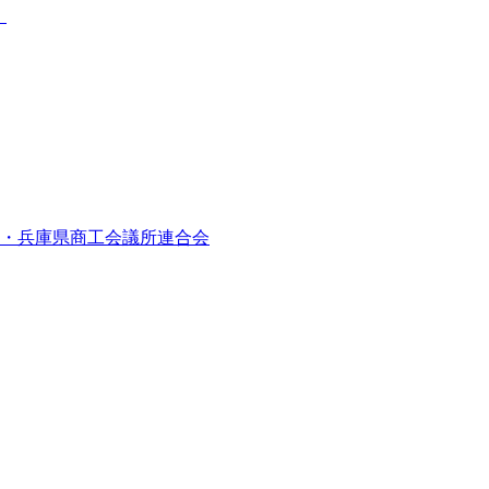
】
・兵庫県商工会議所連合会