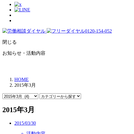
閉じる
お知らせ・活動内容
HOME
2015年3月
2015年3月
2015/03/30
活動内容